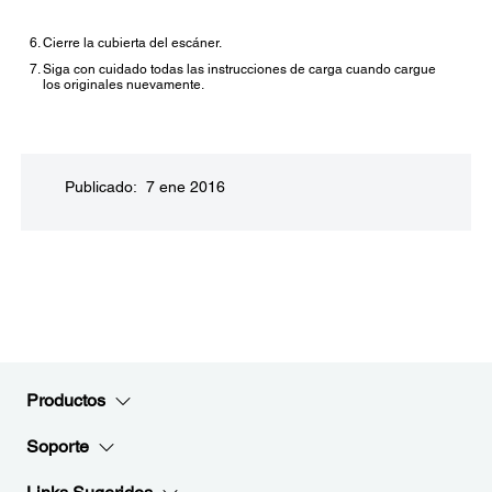
Cierre la cubierta del escáner.
Siga con cuidado todas las instrucciones de carga cuando cargue
los originales nuevamente.
Publicado: 7 ene 2016
Productos
Soporte