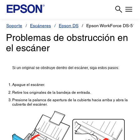
Soporte
Escáneres
Epson DS
Epson WorkForce DS-510
Problemas de obstrucción en
el escáner
Si un original se obstruye dentro del escáner, siga estos pasos:
Apague el escáner.
Retire los originales de la bandeja de entrada.
Presione la palanca de apertura de la cubierta hacia arriba y abra la
cubierta del escáner.