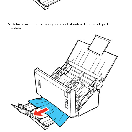
Retire con cuidado los originales obstruidos de la bandeja de
salida.