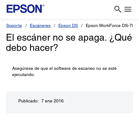
Soporte
Escáneres
Epson DS
Epson WorkForce DS-700
El escáner no se apaga. ¿Qué
debo hacer?
Asegúrese de que el software de escaneo no se esté
ejecutando.
Publicado: 7 ene 2016