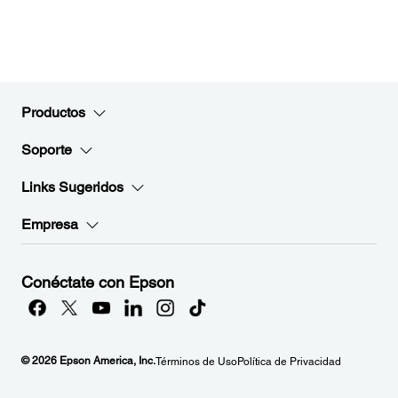
Productos
Soporte
Links Sugeridos
Empresa
Conéctate con Epson
© 2026 Epson America, Inc.
Términos de Uso
Política de Privacidad