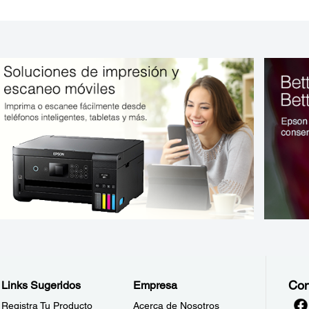
Con
Links Sugeridos
Empresa
Registra Tu Producto
Acerca de Nosotros