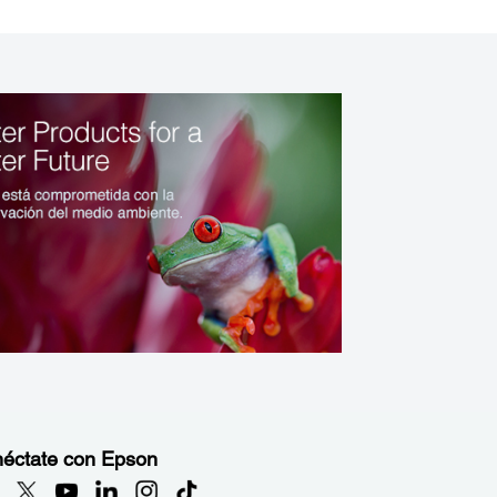
éctate con Epson