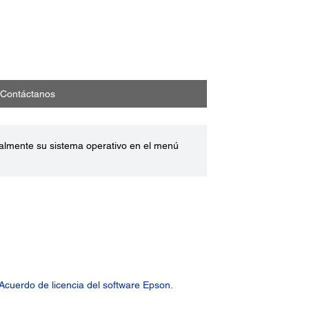
Contáctanos
ualmente su sistema operativo en el menú
Acuerdo de licencia del software Epson.