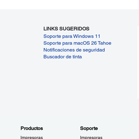
LINKS SUGERIDOS
Soporte para Windows 11
Soporte para macOS 26 Tahoe
Notificaciones de seguridad
Buscador de tinta
Productos
Soporte
Impresoras
Impresoras