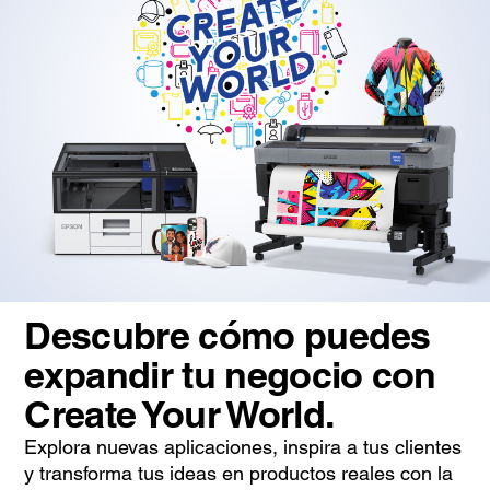
Descubre cómo puedes
expandir tu negocio con
Create Your World.
Explora nuevas aplicaciones, inspira a tus clientes
y transforma tus ideas en productos reales con la