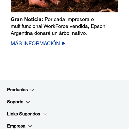
Gran Noticia:
Por cada impresora o
multifuncional WorkForce vendida, Epson
Argentina donará un árbol nativo.
MÁS INFORMACIÓN
Productos
Soporte
Links Sugeridos
Empresa