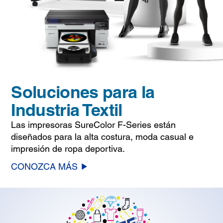
Soluciones para la
Industria Textil
Las impresoras SureColor F-Series están
diseñados para la alta costura, moda casual e
impresión de ropa deportiva.
CONOZCA MÁS