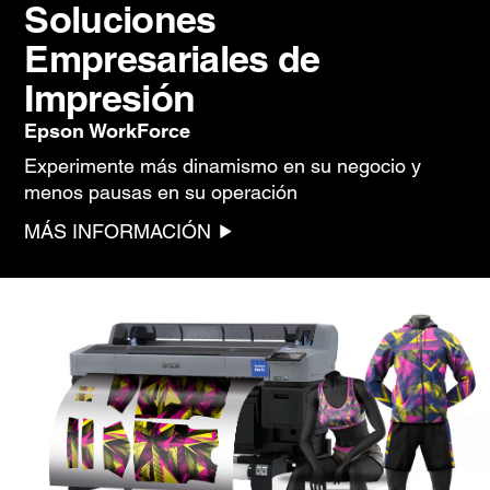
Soluciones
Empresariales de
Impresión
Epson WorkForce
Experimente más dinamismo en su negocio y
menos pausas en su operación
MÁS INFORMACIÓN