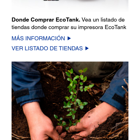
Donde Comprar EcoTank.
Vea un listado de
tiendas donde comprar su impresora EcoTank
MÁS INFORMACIÓN
VER LISTADO DE TIENDAS