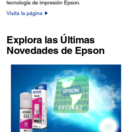
tecnología de impresión Epson.
Visita la página
Explora las Últimas
Novedades de Epson