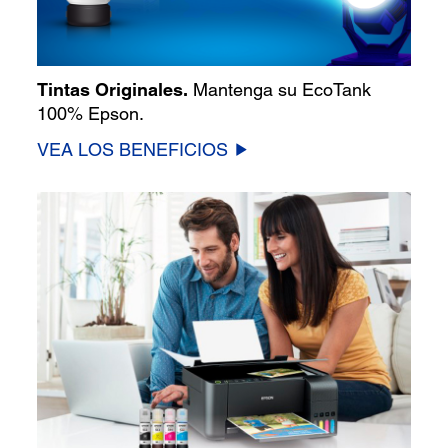
Tintas Originales.
Mantenga su EcoTank
100% Epson.
VEA LOS BENEFICIOS