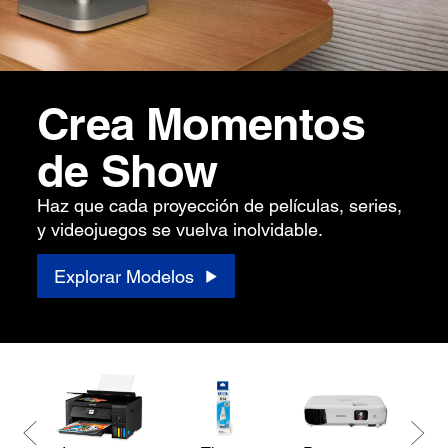
Crea Momentos
de Show
Haz que cada proyección de películas, series,
y videojuegos se vuelva inolvidable.
Explorar Modelos