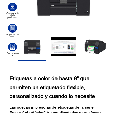
Etiquetas a color de hasta 8" que
permiten un etiquetado flexible,
personalizado y cuando lo necesite
Las nuevas impresoras de etiquetas de la serie
Epson ColorWorks® fueron diseñadas para ofrecer