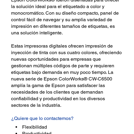
la solución ideal para el etiquetado a color y
monocromático. Con su diseño compacto, panel de
control fácil de navegar y su amplia variedad de
impresión en diferentes tamaños de etiquetas, es
una solución inteligente.
Estas impresoras digitales ofrecen impresión de
inyección de tinta con sus cuatro colores, ofreciendo
nuevas oportunidades para empresas que
gestionan múltiples códigos de parte y requieren
etiquetas bajo demanda en muy poco tiempo. La
nueva serie de Epson ColorWorks® CW-C6500
amplía la gama de Epson para satisfacer las
necesidades de los clientes que demandan
confiabilidad y productividad en los diversos
sectores de la industria.
¿Quiere que lo contactemos?
Flexibilidad
Productividad