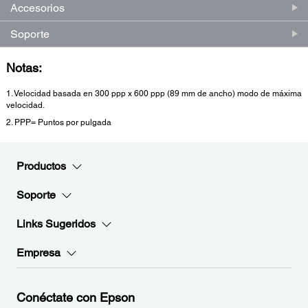
Accesorios
Soporte
Notas:
1. Velocidad basada en 300 ppp x 600 ppp (89 mm de ancho) modo de máxima
velocidad.
2. PPP= Puntos por pulgada
Productos
Soporte
Links Sugeridos
Empresa
Conéctate con Epson