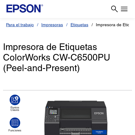
Para el trabajo
Impresoras
Etiquetas
Impresora de Etiq
Impresora de Etiquetas
ColorWorks CW-C6500PU
(Peel-and-Present)