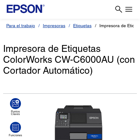
Para el trabajo
Impresoras
Etiquetas
Impresora de Etiqu
Impresora de Etiquetas
ColorWorks CW-C6000AU (con
Cortador Automático)