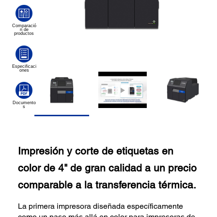
Impresión y corte de etiquetas en
color de 4" de gran calidad a un precio
comparable a la transferencia térmica.
La primera impresora diseñada específicamente
como un paso más allá en color para impresoras de