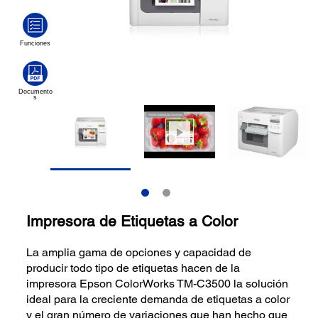
Impresora de Etiquetas a Color
La amplia gama de opciones y capacidad de
producir todo tipo de etiquetas hacen de la
impresora Epson ColorWorks TM-C3500 la solución
ideal para la creciente demanda de etiquetas a color
y el gran número de variaciones que han hecho que