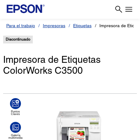
Para el trabajo
Impresoras
Etiquetas
Impresora de Etiqu
Discontinuado
Impresora de Etiquetas
ColorWorks C3500