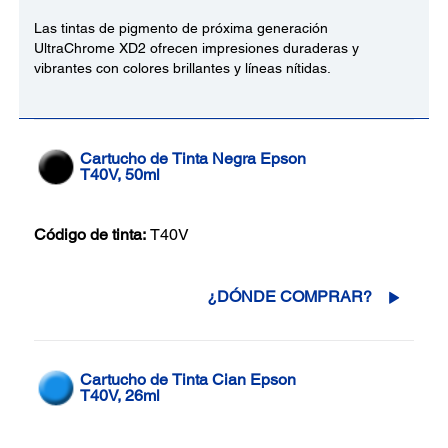
Las tintas de pigmento de próxima generación
UltraChrome XD2 ofrecen impresiones duraderas y
vibrantes con colores brillantes y líneas nítidas.
Cartucho de Tinta Negra Epson
T40V, 50ml
Código de tinta:
T40V
¿DÓNDE COMPRAR?
Cartucho de Tinta Cian Epson
T40V, 26ml