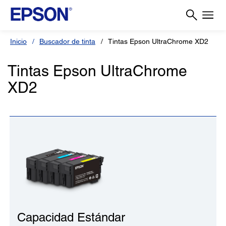
Inicio
Buscador de tinta
Tintas Epson UltraChrome XD2
Tintas Epson UltraChrome
XD2
Capacidad Estándar