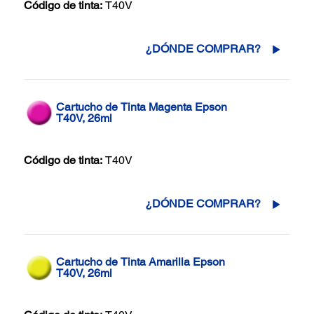
Código de tinta:
T40V
¿DÓNDE COMPRAR?
Cartucho de Tinta Magenta Epson
T40V, 26ml
Código de tinta:
T40V
¿DÓNDE COMPRAR?
Cartucho de Tinta Amarilla Epson
T40V, 26ml