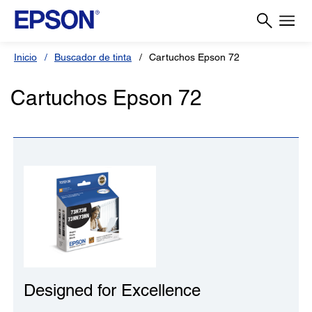
Inicio
Buscador de tinta
Cartuchos Epson 72
Cartuchos Epson 72
Designed for Excellence