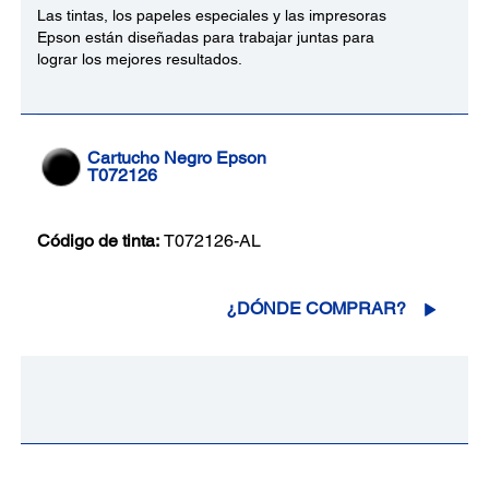
Las tintas, los papeles especiales y las impresoras
Epson están diseñadas para trabajar juntas para
lograr los mejores resultados.
Cartucho Negro Epson
T072126
Código de tinta:
T072126-AL
¿DÓNDE COMPRAR?