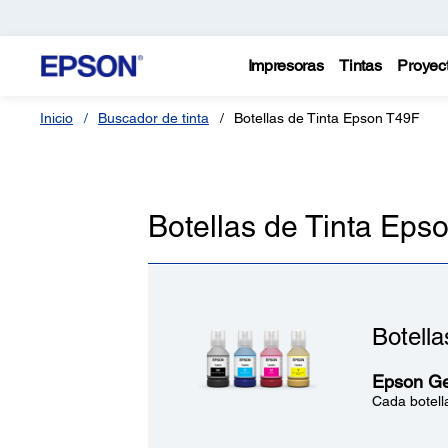
Impresoras
Tintas
Proyec
Inicio
Buscador de tinta
Botellas de Tinta Epson T49F
Botellas de Tinta Eps
Botell
Epson Ge
Cada botella