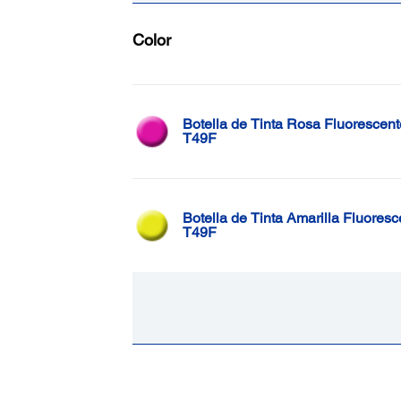
Color
Botella de Tinta Rosa Fluorescent
T49F
Botella de Tinta Amarilla Fluoresc
T49F