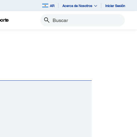
AR
Acerca de Nosotros
Iniciar Sesión
orte
Buscar