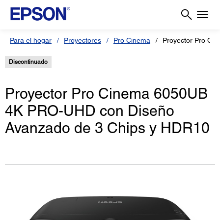
Para el hogar
Proyectores
Pro Cinema
Proyector Pro Ci
Discontinuado
Proyector Pro Cinema 6050UB
4K PRO-UHD con Diseño
Avanzado de 3 Chips y HDR10