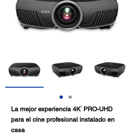
La mejor experiencia 4K
PRO-UHD
1
para el cine profesional instalado en
casa