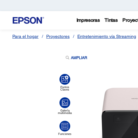
Impresoras
Tintas
Proyec
Para el hogar
Proyectores
Entretenimiento vía Streaming
AMPLIAR