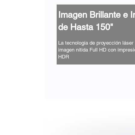
Imagen Brillante e 
de Hasta 150"
La tecnología de proyección láser
imagen nítida Full HD con impresi
HDR