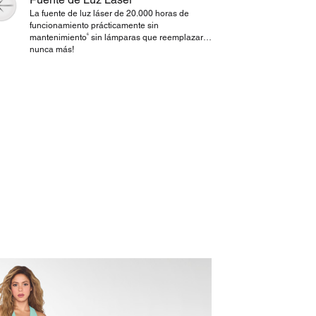
La fuente de luz láser de 20.000 horas de
funcionamiento prácticamente sin
6
mantenimiento
sin lámparas que reemplazar…
nunca más!