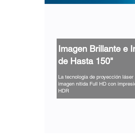
Imagen Brillante e 
de Hasta 150"
La tecnología de proyección láser
imagen nítida Full HD con impresi
HDR