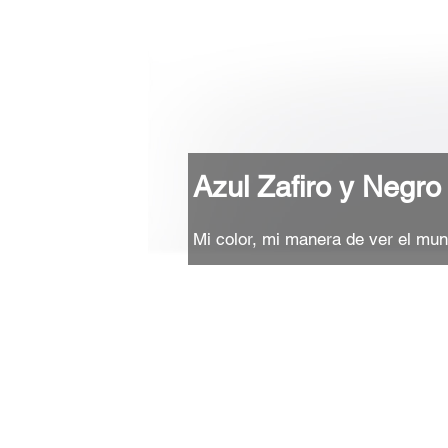
Azul Zafiro y Negro
Mi color, mi manera de ver el mu