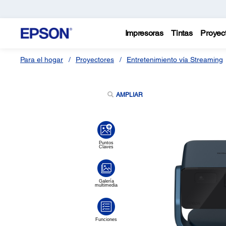
Impresoras
Tintas
Proyec
Para el hogar
Proyectores
Entretenimiento vía Streaming
AMPLIAR