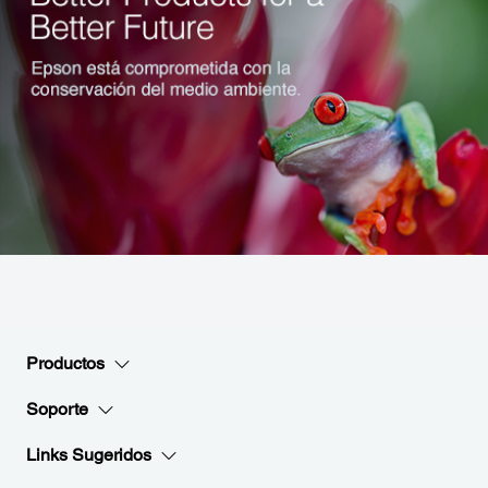
Productos
Soporte
Links Sugeridos