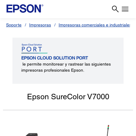
Soporte
Impresoras
Impresoras comerciales e industriales
EPSON CLOUD SOLUTION PORT
le permite monitorear y rastrear las siguientes
impresoras profesionales Epson.
Epson SureColor V7000