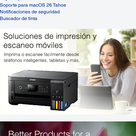
Soporte para macOS 26 Tahoe
Notificaciones de seguridad
Buscador de tinta