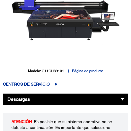
Modelo:
C11CH89101
Página de producto
CENTROS DE SERVICIO
Descargas
ATENCIÓN
: Es posible que su sistema operativo no se
detecte a continuación. Es importante que seleccione