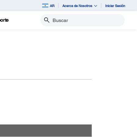
AR
Acerca de Nosotros
Iniciar Sesión
orte
Buscar