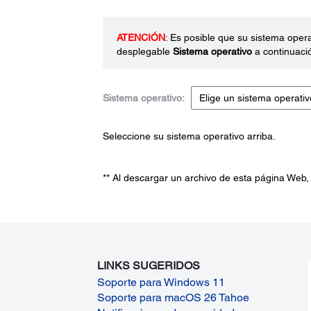
ATENCIÓN
: Es posible que su sistema oper
desplegable
Sistema operativo
a continuaci
Sistema operativo:
Seleccione su sistema operativo arriba.
** Al descargar un archivo de esta página Web,
LINKS SUGERIDOS
Soporte para Windows 11
Soporte para macOS 26 Tahoe