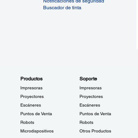
Notificaciones de seguridad
Buscador de tinta
Productos
Soporte
Impresoras
Impresoras
Proyectores
Proyectores
Escáneres
Escáneres
Puntos de Venta
Puntos de Venta
Robots
Robots
Microdispositivos
Otros Productos