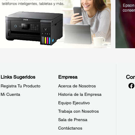
Con
Links Sugeridos
Empresa
Registra Tu Producto
Acerca de Nosotros
Mi Cuenta
Historia de la Empresa
Equipo Ejecutivo
Trabaja con Nosotros
Sala de Prensa
Contáctanos