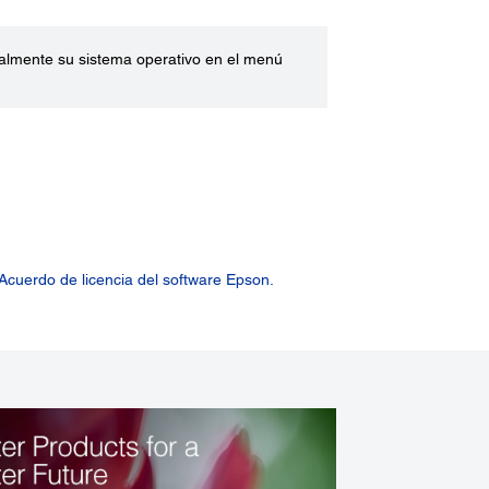
ualmente su sistema operativo en el menú
Acuerdo de licencia del software Epson.