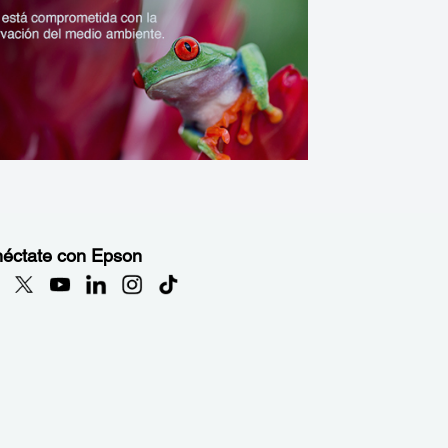
éctate con Epson