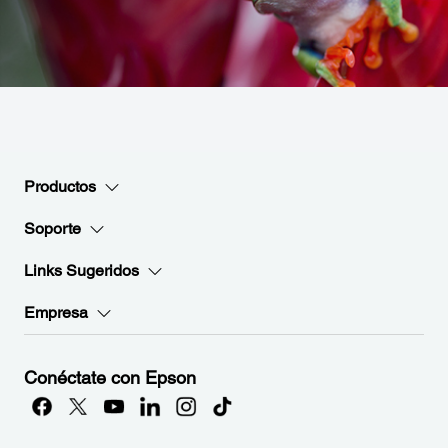
Productos
Soporte
Links Sugeridos
Empresa
Conéctate con Epson