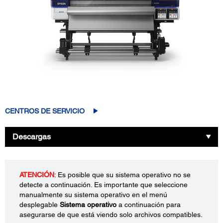
CENTROS DE SERVICIO
Descargas
ATENCIÓN
: Es posible que su sistema operativo no se
detecte a continuación. Es importante que seleccione
manualmente su sistema operativo en el menú
desplegable
Sistema operativo
a continuación para
asegurarse de que está viendo solo archivos compatibles.