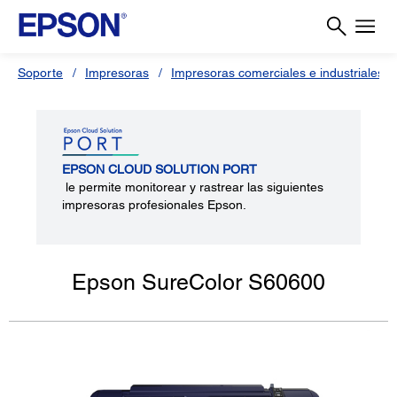
Soporte
Impresoras
Impresoras comerciales e industriales
EPSON CLOUD SOLUTION PORT
le permite monitorear y rastrear las siguientes
impresoras profesionales Epson.
Epson SureColor S60600