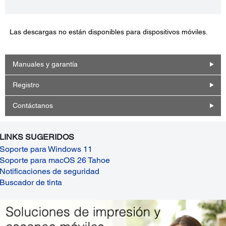
Las descargas no están disponibles para dispositivos móviles.
Manuales y garantía
Registro
Contáctanos
LINKS SUGERIDOS
Soporte para Windows 11
Soporte para macOS 26 Tahoe
Notificaciones de seguridad
Buscador de tinta