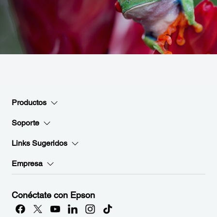
Productos
Soporte
Links Sugeridos
Empresa
Conéctate con Epson