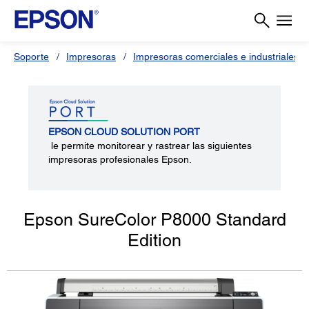
Soporte
Impresoras
Impresoras comerciales e industriales
EPSON CLOUD SOLUTION PORT
le permite monitorear y rastrear las siguientes
impresoras profesionales Epson.
Epson SureColor P8000 Standard
Edition