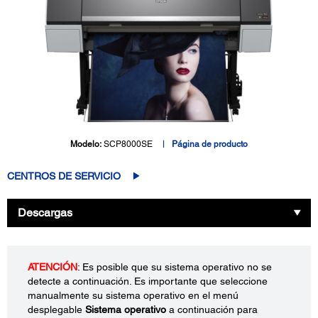
Modelo:
SCP8000SE
Página de producto
CENTROS DE SERVICIO
Descargas
ATENCIÓN
: Es posible que su sistema operativo no se
detecte a continuación. Es importante que seleccione
manualmente su sistema operativo en el menú
desplegable
Sistema operativo
a continuación para