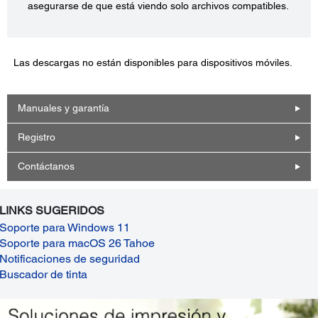
asegurarse de que está viendo solo archivos compatibles.
Las descargas no están disponibles para dispositivos móviles.
Manuales y garantía
Registro
Contáctanos
LINKS SUGERIDOS
Soporte para Windows 11
Soporte para macOS 26 Tahoe
Notificaciones de seguridad
Buscador de tinta