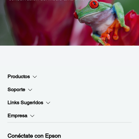
Productos
Soporte
Links Sugeridos
Empresa
Conéctate con Epson