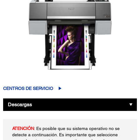
CENTROS DE SERVICIO
Descargas
ATENCIÓN
: Es posible que su sistema operativo no se
detecte a continuación. Es importante que seleccione