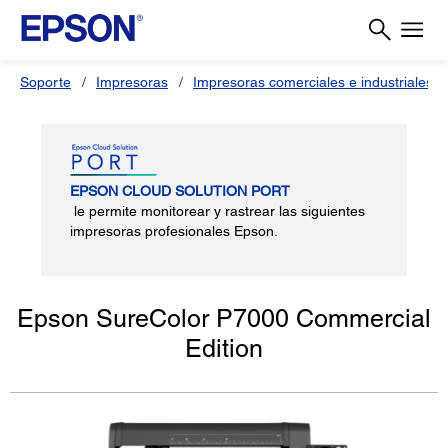
Soporte
Impresoras
Impresoras comerciales e industriales
EPSON CLOUD SOLUTION PORT
le permite monitorear y rastrear las siguientes
impresoras profesionales Epson.
Epson SureColor P7000 Commercial
Edition