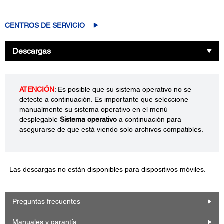
CENTROS DE SERVICIO
Descargas
ATENCIÓN
: Es posible que su sistema operativo no se
detecte a continuación. Es importante que seleccione
manualmente su sistema operativo en el menú
desplegable
Sistema operativo
a continuación para
asegurarse de que está viendo solo archivos compatibles.
Las descargas no están disponibles para dispositivos móviles.
Preguntas frecuentes
Manuales y garantía