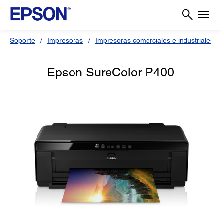
Soporte
Impresoras
Impresoras comerciales e industriales
Epson SureColor P400