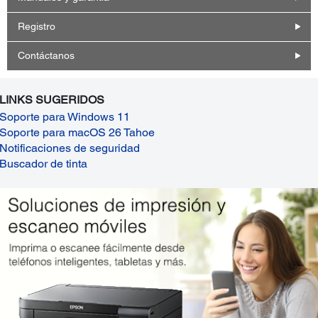
Registro
Contáctanos
LINKS SUGERIDOS
Soporte para Windows 11
Soporte para macOS 26 Tahoe
Notificaciones de seguridad
Buscador de tinta