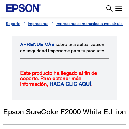
Soporte
Impresoras
Impresoras comerciales e industriales
APRENDE MÁS
sobre una actualización
de seguridad importante para tu producto.
Este producto ha llegado al fin de
soporte. Para obtener más
información,
HAGA CLIC AQUÍ
.
Epson SureColor F2000 White Edition