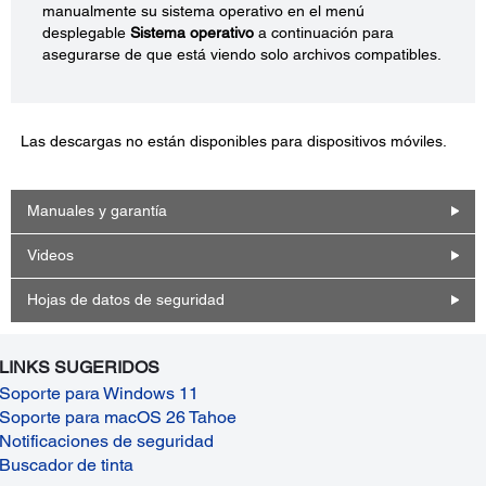
manualmente su sistema operativo en el menú
desplegable
Sistema operativo
a continuación para
asegurarse de que está viendo solo archivos compatibles.
Las descargas no están disponibles para dispositivos móviles.
Manuales y garantía
Videos
Hojas de datos de seguridad
LINKS SUGERIDOS
Soporte para Windows 11
Soporte para macOS 26 Tahoe
Notificaciones de seguridad
Buscador de tinta