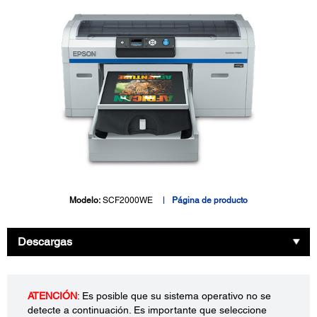
Modelo:
SCF2000WE
Página de producto
Descargas
ATENCIÓN
: Es posible que su sistema operativo no se
detecte a continuación. Es importante que seleccione