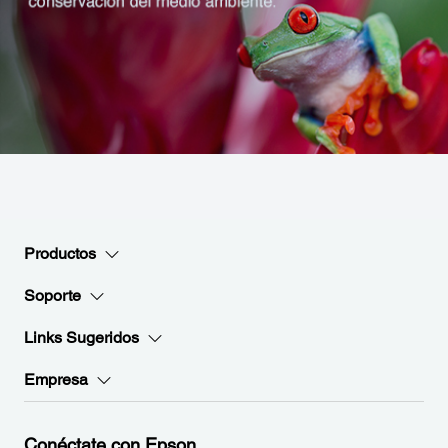
Productos
Soporte
Links Sugeridos
Empresa
Conéctate con Epson