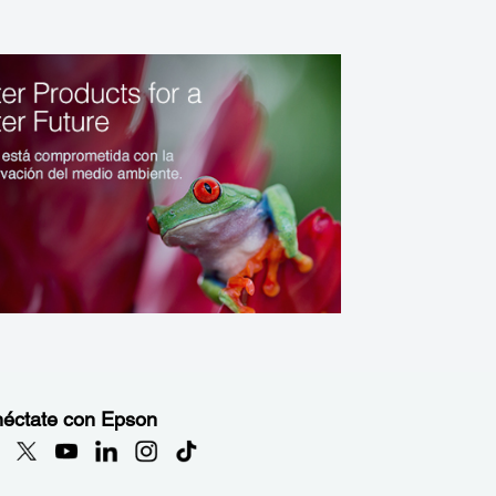
éctate con Epson