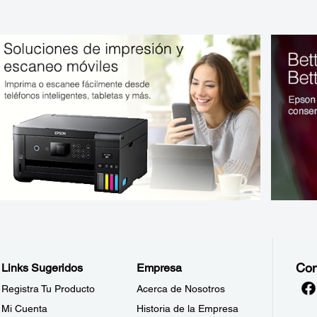
Con
Links Sugeridos
Empresa
Registra Tu Producto
Acerca de Nosotros
Mi Cuenta
Historia de la Empresa