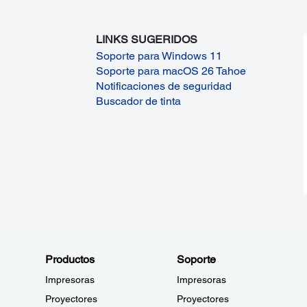
LINKS SUGERIDOS
Soporte para Windows 11
Soporte para macOS 26 Tahoe
Notificaciones de seguridad
Buscador de tinta
Productos
Soporte
Impresoras
Impresoras
Proyectores
Proyectores