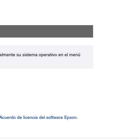
ualmente su sistema operativo en el menú
Acuerdo de licencia del software Epson.