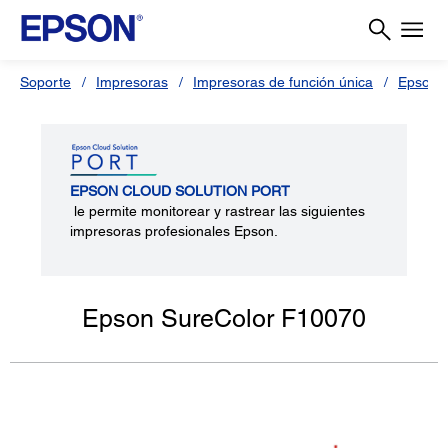
Soporte
Impresoras
Impresoras de función única
Epson 
EPSON CLOUD SOLUTION PORT
le permite monitorear y rastrear las siguientes
impresoras profesionales Epson.
Epson SureColor F10070