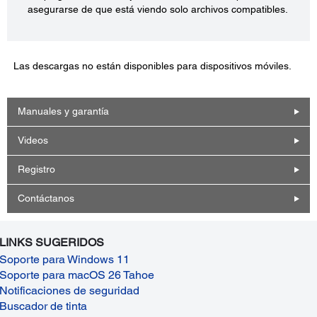
asegurarse de que está viendo solo archivos compatibles.
Las descargas no están disponibles para dispositivos móviles.
Manuales y garantía
Videos
Registro
Contáctanos
LINKS SUGERIDOS
Soporte para Windows 11
Soporte para macOS 26 Tahoe
Notificaciones de seguridad
Buscador de tinta