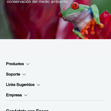
Productos
Soporte
Links Sugeridos
Empresa