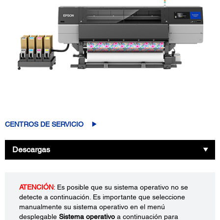
CENTROS DE SERVICIO
Descargas
ATENCIÓN
: Es posible que su sistema operativo no se
detecte a continuación. Es importante que seleccione
manualmente su sistema operativo en el menú
desplegable
Sistema operativo
a continuación para