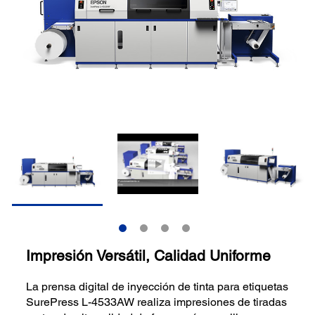
Impresión Versátil, Calidad Uniforme
La prensa digital de inyección de tinta para etiquetas
SurePress L-4533AW realiza impresiones de tiradas