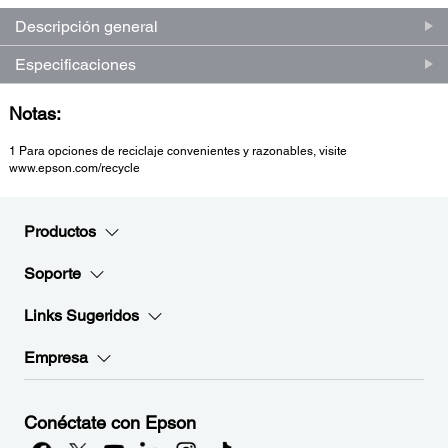
Descripción general
Especificaciones
Notas:
1 Para opciones de reciclaje convenientes y razonables, visite
www.epson.com/recycle
Productos
Soporte
Links Sugeridos
Empresa
Conéctate con Epson