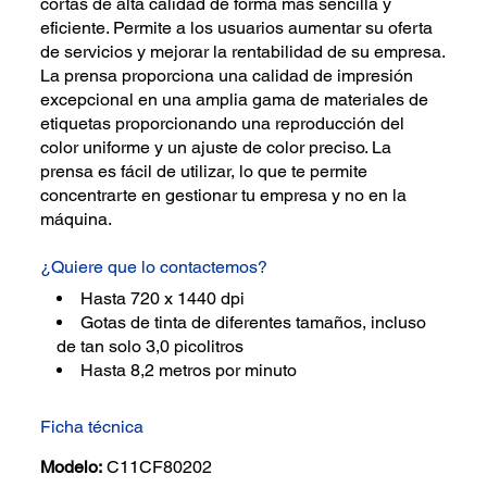
cortas de alta calidad de forma más sencilla y
eficiente. Permite a los usuarios aumentar su oferta
de servicios y mejorar la rentabilidad de su empresa.
La prensa proporciona una calidad de impresión
excepcional en una amplia gama de materiales de
etiquetas proporcionando una reproducción del
color uniforme y un ajuste de color preciso. La
prensa es fácil de utilizar, lo que te permite
concentrarte en gestionar tu empresa y no en la
máquina.
¿Quiere que lo contactemos?
Hasta 720 x 1440 dpi
Gotas de tinta de diferentes tamaños, incluso
de tan solo 3,0 picolitros
Hasta 8,2 metros por minuto
Ficha técnica
Modelo:
C11CF80202