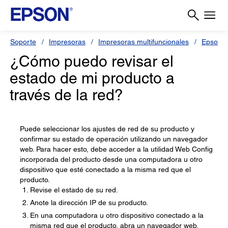
Soporte
Impresoras
Impresoras multifuncionales
Epson L
¿Cómo puedo revisar el
estado de mi producto a
través de la red?
Puede seleccionar los ajustes de red de su producto y
confirmar su estado de operación utilizando un navegador
web. Para hacer esto, debe acceder a la utilidad Web Config
incorporada del producto desde una computadora u otro
dispositivo que esté conectado a la misma red que el
producto.
Revise el estado de su red.
Anote la dirección IP de su producto.
En una computadora u otro dispositivo conectado a la
misma red que el producto, abra un navegador web.