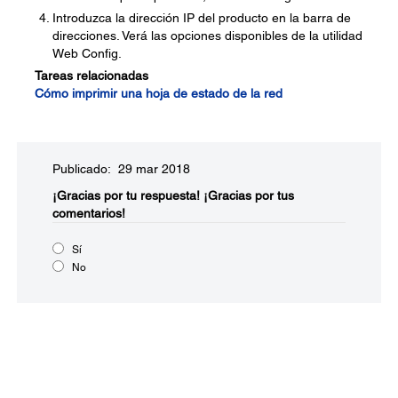
Introduzca la dirección IP del producto en la barra de
direcciones. Verá las opciones disponibles de la utilidad
Web Config.
Tareas relacionadas
Cómo imprimir una hoja de estado de la red
Publicado: 29 mar 2018
¡Gracias por tu respuesta!
¡Gracias por tus
comentarios!
Sí
No