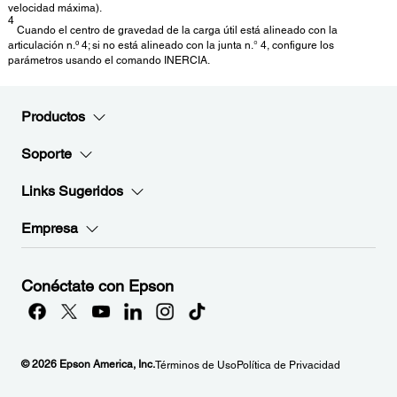
velocidad máxima).
4
Cuando el centro de gravedad de la carga útil está alineado con la
articulación n.º 4; si no está alineado con la junta n.° 4, configure los
parámetros usando el comando INERCIA.
Productos
Soporte
Links Sugeridos
Empresa
Conéctate con Epson
© 2026 Epson America, Inc.
Términos de Uso
Política de Privacidad