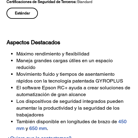
Certificaciones de Seguridad de Terceros:
Standard
Estándar
Aspectos Destacados
Máximo rendimiento y flexibilidad
Maneja grandes cargas útiles en un espacio
reducido
Movimiento fluido y tiempos de asentamiento
rápidos con la tecnología patentada GYROPLUS
El software Epson RC+ ayuda a crear soluciones de
automatización de gran alcance
Los dispositivos de seguridad integrados pueden
aumentar la productividad y la seguridad de los
trabajadores
También disponible en longitudes de brazo de
450
mm
y
650 mm
.