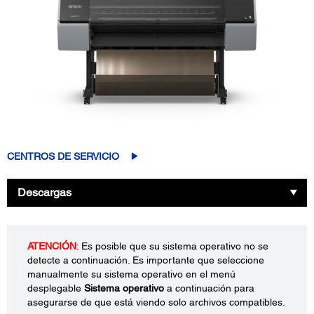
CENTROS DE SERVICIO
Descargas
ATENCIÓN
: Es posible que su sistema operativo no se
detecte a continuación. Es importante que seleccione
manualmente su sistema operativo en el menú
desplegable
Sistema operativo
a continuación para
asegurarse de que está viendo solo archivos compatibles.