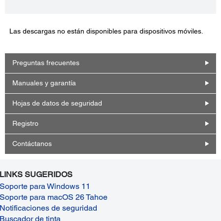
Las descargas no están disponibles para dispositivos móviles.
Preguntas frecuentes
Manuales y garantía
Hojas de datos de seguridad
Registro
Contáctanos
LINKS SUGERIDOS
Soporte para Windows 11
Soporte para macOS 26 Tahoe
Notificaciones de seguridad
Buscador de tinta