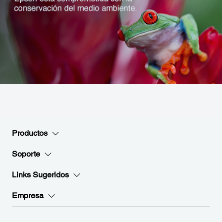
Productos
Soporte
Links Sugeridos
Empresa