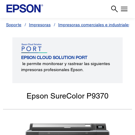
Soporte
Impresoras
Impresoras comerciales e industriales
EPSON CLOUD SOLUTION PORT
le permite monitorear y rastrear las siguientes
impresoras profesionales Epson.
Epson SureColor P9370