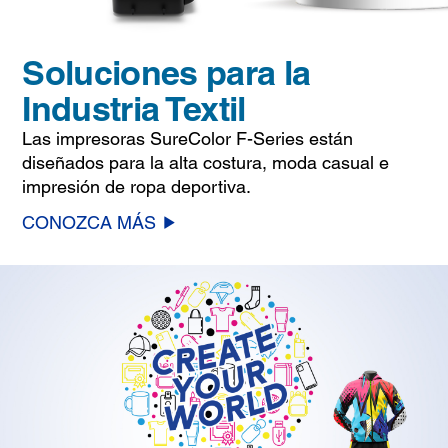
Soluciones para la
Industria Textil
Las impresoras SureColor F-Series están
diseñados para la alta costura, moda casual e
impresión de ropa deportiva.
CONOZCA MÁS