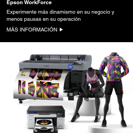
Epson WorkForce
Experimente más dinamismo en su negocio y
menos pausas en su operación
MÁS INFORMACIÓN