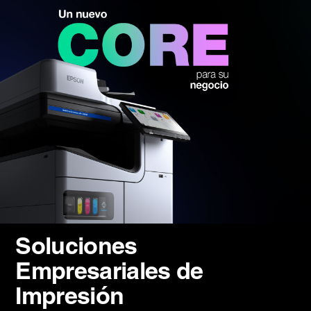
Soluciones
Empresariales de
Impresión