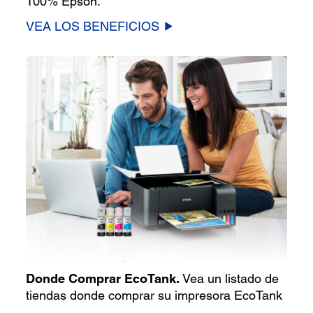
100% Epson.
VEA LOS BENEFICIOS
Donde Comprar EcoTank.
Vea un listado de
tiendas donde comprar su impresora EcoTank