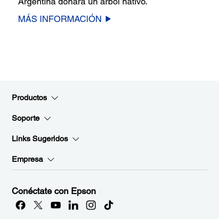
Argentina donará un árbol nativo.
MÁS INFORMACIÓN
Productos
Soporte
Links Sugeridos
Empresa
Conéctate con Epson