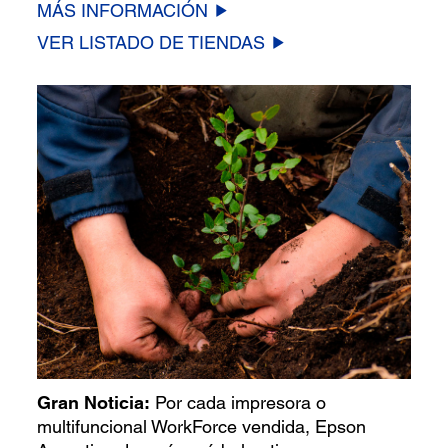
MÁS INFORMACIÓN
VER LISTADO DE TIENDAS
Gran Noticia:
Por cada impresora o
multifuncional WorkForce vendida, Epson