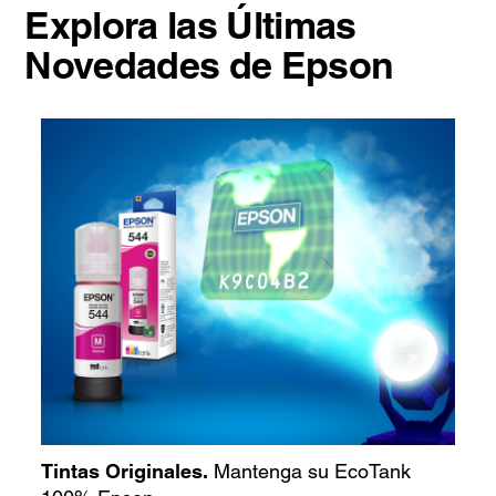
Explora las Últimas
Novedades de Epson
Tintas Originales.
Mantenga su EcoTank