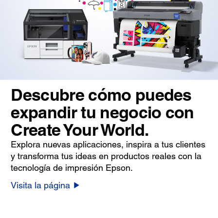
Descubre cómo puedes
expandir tu negocio con
Create Your World.
Explora nuevas aplicaciones, inspira a tus clientes
y transforma tus ideas en productos reales con la
tecnología de impresión Epson.
Visita la página